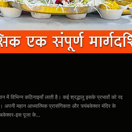
 में विभिन्न कठिनाइयाँ लाती है। कई श्रद्धालु इसके प्रभावों को रद्द
 अपनी महान आध्यात्मिक प्रासंगिकता और त्र्यंबकेश्वर मंदिर के
ंबकेश्वर-इस पूजा के…