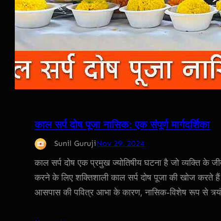
काल सर्प दोष पूजा नासिक: एक संपूर्ण मार्गदर्शिका
Sunil Guruji
Nov 29, 2024
काल सर्प दोष एक प्रमुख ज्योतिषीय घटना है जो व्यक्ति के जीवन
करने के लिए शक्तिशाली काल सर्प दोष पूजा की खोज करते हैं।
आसपास की पवित्र आभा के कारण, नासिक-विशेष रूप से त्र्य