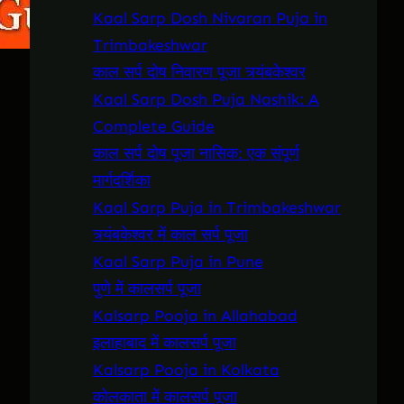
Kaal Sarp Dosh Nivaran Puja in
Trimbakeshwar
काल सर्प दोष निवारण पूजा त्र्यंबकेश्वर
Kaal Sarp Dosh Puja Nashik: A
Complete Guide
काल सर्प दोष पूजा नासिक: एक संपूर्ण
मार्गदर्शिका
Kaal Sarp Puja in Trimbakeshwar
त्र्यंबकेश्वर में काल सर्प पूजा
Kaal Sarp Puja in Pune
पुणे में कालसर्प पूजा
Kalsarp Pooja in Allahabad
इलाहाबाद में कालसर्प पूजा
Kalsarp Pooja in Kolkata
कोलकाता में कालसर्प पूजा