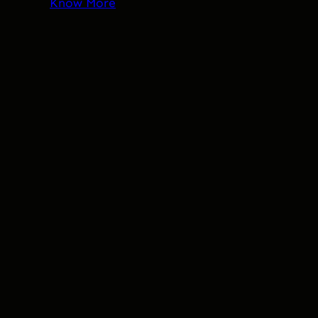
Know More