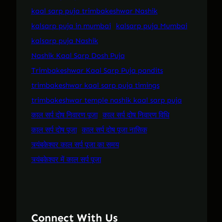
kaal sarp puja trimbakeshwar Nashik
kalsarp puja in mumbai
kalsarp puja Mumbai
kalsarp puja Nashik
Nashik Kaal Sarp Dosh Puja
Trimbakeshwar Kaal Sarp Puja pandits
trimbakeshwar kaal sarp puja timings
trimbakeshwar temple nashik kaal sarp puja
काल सर्प दोष निवारण पूजा
काल सर्प दोष निवारण विधि
काल सर्प दोष पूजा
काल सर्प दोष पूजा नासिक
त्र्यंबकेश्वर काल सर्प पूजा का समय
त्र्यंबकेश्वर में काल सर्प पूजा
Connect With Us