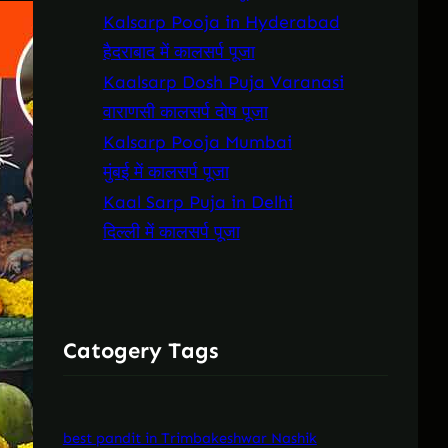
Kalsarp Pooja in Hyderabad
हैदराबाद में कालसर्प पूजा
Kaalsarp Dosh Puja Varanasi
वाराणसी कालसर्प दोष पूजा
Kalsarp Pooja Mumbai
मुंबई में कालसर्प पूजा
Kaal Sarp Puja in Delhi
दिल्ली में कालसर्प पूजा
Catogery Tags
best pandit in Trimbakeshwar Nashik