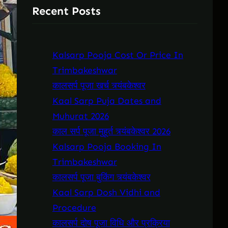
Recent Posts
c
h
Kalsarp Pooja Cost Or Price In
Trimbakeshwar
कालसर्प पूजा खर्च त्र्यंबकेश्वर
Kaal Sarp Puja Dates and
Muhurat 2026
काल सर्प पूजा मुहूर्त त्र्यंबकेश्वर 2026
Kalsarp Pooja Booking In
Trimbakeshwar
कालसर्प पूजा बुकिंग त्र्यंबकेश्वर
Kaal Sarp Dosh Vidhi and
Procedure
कालसर्प दोष पूजा विधि और प्रक्रिया