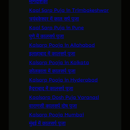
मार्गदर्शिका
Kaal Sarp Puja in Trimbakeshwar
त्र्यंबकेश्वर में काल सर्प पूजा
Kaal Sarp Puja in Pune
पुणे में कालसर्प पूजा
Kalsarp Pooja in Allahabad
इलाहाबाद में कालसर्प पूजा
Kalsarp Pooja in Kolkata
कोलकाता में कालसर्प पूजा
Kalsarp Pooja in Hyderabad
हैदराबाद में कालसर्प पूजा
Kaalsarp Dosh Puja Varanasi
वाराणसी कालसर्प दोष पूजा
Kalsarp Pooja Mumbai
मुंबई में कालसर्प पूजा