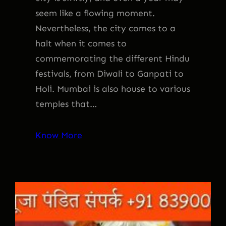
seem like a flowing moment.
Nevertheless, the city comes to a
halt when it comes to
commemorating the different Hindu
festivals, from Diwali to Ganpati to
Holi. Mumbai is also house to various
temples that…
Know More