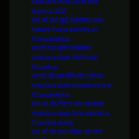
Kaal Sarp Puja Dates and
Muhurat 2026
काल सर्प पूजा मुहूर्त त्र्यंबकेश्वर 2026
Kalsarp Pooja Booking In
Trimbakeshwar
कालसर्प पूजा बुकिंग त्र्यंबकेश्वर
Kaal Sarp Dosh Vidhi and
Procedure
कालसर्प दोष पूजा विधि और प्रक्रिया
Kaal Sarp Dosh Nivaran Puja in
Trimbakeshwar
काल सर्प दोष निवारण पूजा त्र्यंबकेश्वर
Kaal Sarp Dosh Puja Nashik: A
Complete Guide
काल सर्प दोष पूजा नासिक: एक संपूर्ण