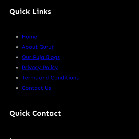
Quick Links
Home
About Guruji
Our Puja Blogs
Privacy Policy
Terms and Conditions
Contact Us
Quick Contact