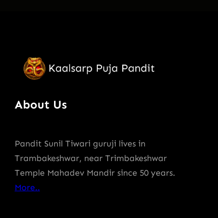
About Us
Pandit Sunil Tiwari guruji lives in
Trambakeshwar, near Trimbakeshwar
Temple Mahadev Mandir since 50 years.
More..