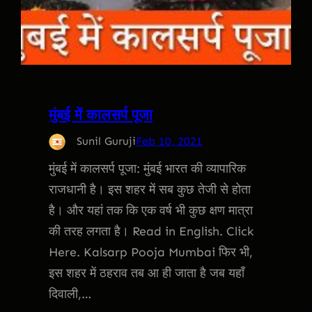
मुंबई में कालसर्प पूजा
Sunil Guruji
Feb 10, 2021
मुंबई में कालसर्प पूजा: मुंबई भारत की व्यापारिक
राजधानी है। इस शहर में सब कुछ तेजी से होता
है। और यहां तक ​​कि एक वर्ष भी कुछ क्षण मात्रा
की तरह लगता है। Read in English. Click
Here. Kalsarp Pooja Mumbai फिर भी,
इस शहर में ठहराव तब आ ही जाता है जब यहाँ
दिवाली,…