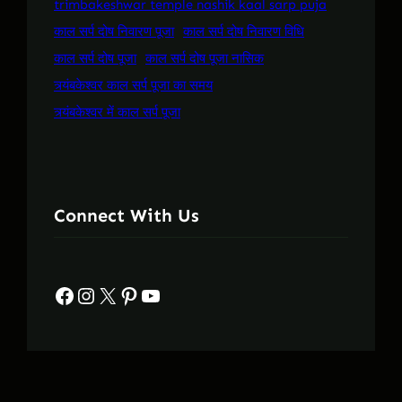
trimbakeshwar temple nashik kaal sarp puja
काल सर्प दोष निवारण पूजा
काल सर्प दोष निवारण विधि
काल सर्प दोष पूजा
काल सर्प दोष पूजा नासिक
त्र्यंबकेश्वर काल सर्प पूजा का समय
त्र्यंबकेश्वर में काल सर्प पूजा
Connect With Us
Facebook
Instagram
X
Pinterest
YouTube